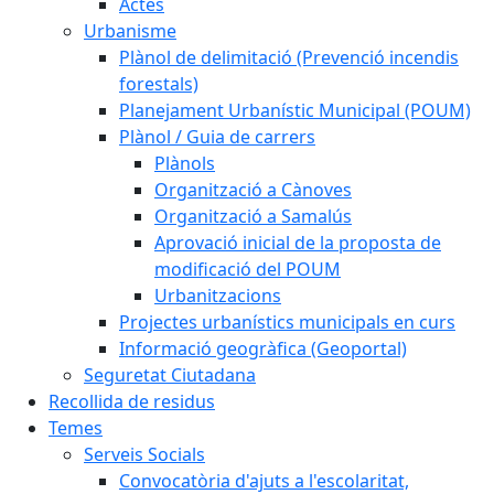
Actes
Urbanisme
Plànol de delimitació (Prevenció incendis
forestals)
Planejament Urbanístic Municipal (POUM)
Plànol / Guia de carrers
Plànols
Organització a Cànoves
Organització a Samalús
Aprovació inicial de la proposta de
modificació del POUM
Urbanitzacions
Projectes urbanístics municipals en curs
Informació geogràfica (Geoportal)
Seguretat Ciutadana
Recollida de residus
Temes
Serveis Socials
Convocatòria d'ajuts a l'escolaritat,