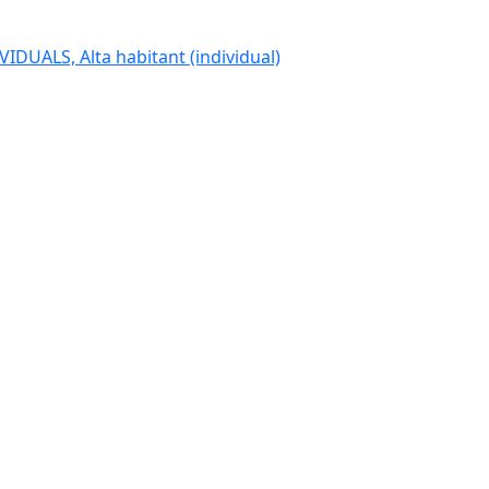
IDUALS, Alta habitant (individual)