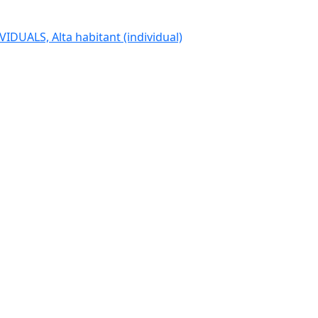
IDUALS, Alta habitant (individual)