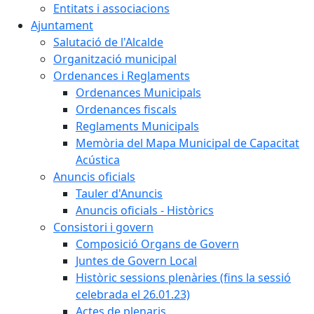
Entitats i associacions
Ajuntament
Salutació de l'Alcalde
Organització municipal
Ordenances i Reglaments
Ordenances Municipals
Ordenances fiscals
Reglaments Municipals
Memòria del Mapa Municipal de Capacitat
Acústica
Anuncis oficials
Tauler d'Anuncis
Anuncis oficials - Històrics
Consistori i govern
Composició Organs de Govern
Juntes de Govern Local
Històric sessions plenàries (fins la sessió
celebrada el 26.01.23)
Actes de plenaris