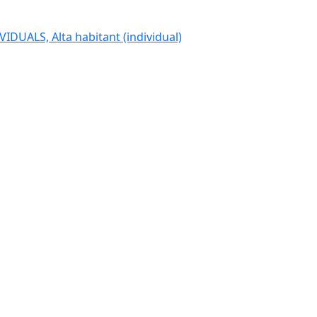
IDUALS, Alta habitant (individual)