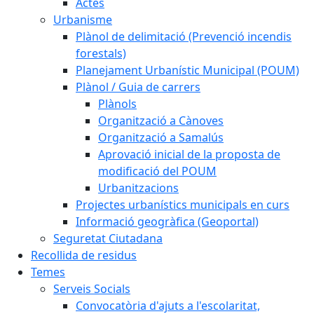
Actes
Urbanisme
Plànol de delimitació (Prevenció incendis
forestals)
Planejament Urbanístic Municipal (POUM)
Plànol / Guia de carrers
Plànols
Organització a Cànoves
Organització a Samalús
Aprovació inicial de la proposta de
modificació del POUM
Urbanitzacions
Projectes urbanístics municipals en curs
Informació geogràfica (Geoportal)
Seguretat Ciutadana
Recollida de residus
Temes
Serveis Socials
Convocatòria d'ajuts a l'escolaritat,