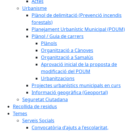
Actes
Urbanisme
Plànol de delimitació (Prevenció incendis
forestals)
Planejament Urbanístic Municipal (POUM)
Plànol / Guia de carrers
Plànols
Organització a Cànoves
Organització a Samalús
Aprovació inicial de la proposta de
modificació del POUM
Urbanitzacions
Projectes urbanístics municipals en curs
Informació geogràfica (Geoportal)
Seguretat Ciutadana
Recollida de residus
Temes
Serveis Socials
Convocatòria d'ajuts a l'escolaritat,