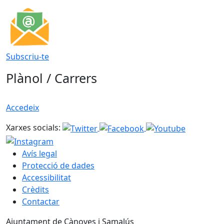
Subscriu-te
Plànol / Carrers
Accedeix
Xarxes socials:
Avís legal
Protecció de dades
Accessibilitat
Crèdits
Contactar
Ajuntament de Cànoves i Samalús