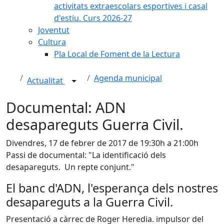
activitats extraescolars esportives i casal
d'estiu. Curs 2026-27
Joventut
Cultura
Pla Local de Foment de la Lectura
Agenda municipal
Actualitat
Documental: ADN
desapareguts Guerra Civil.
Divendres, 17 de febrer de 2017 de 19:30h a 21:00h
Passi de documental: "La identificació dels
desapareguts. Un repte conjunt."
El banc d'ADN, l'esperança dels nostres
desapareguts a la Guerra Civil.
Presentació a càrrec de Roger Heredia. impulsor del