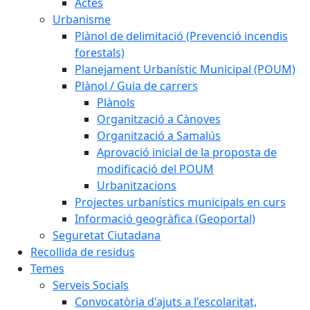
Actes
Urbanisme
Plànol de delimitació (Prevenció incendis
forestals)
Planejament Urbanístic Municipal (POUM)
Plànol / Guia de carrers
Plànols
Organització a Cànoves
Organització a Samalús
Aprovació inicial de la proposta de
modificació del POUM
Urbanitzacions
Projectes urbanístics municipals en curs
Informació geogràfica (Geoportal)
Seguretat Ciutadana
Recollida de residus
Temes
Serveis Socials
Convocatòria d'ajuts a l'escolaritat,