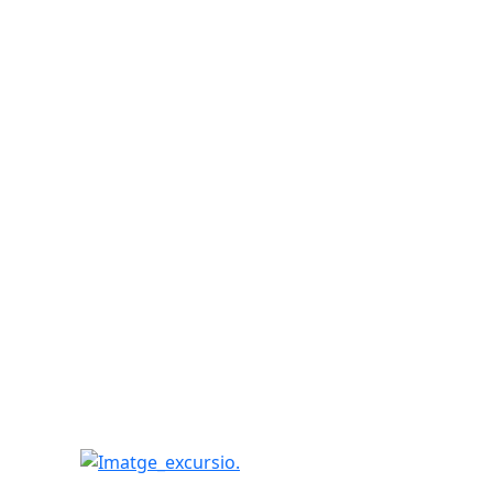
Imatge_excursio.