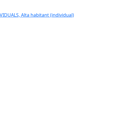
IDUALS, Alta habitant (individual)