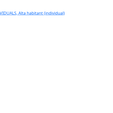
IDUALS, Alta habitant (individual)