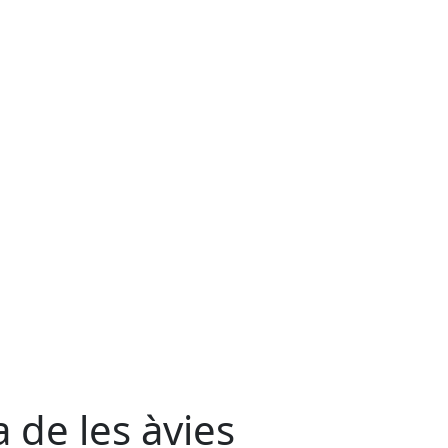
a de les àvies