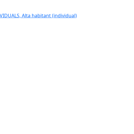
IDUALS, Alta habitant (individual)