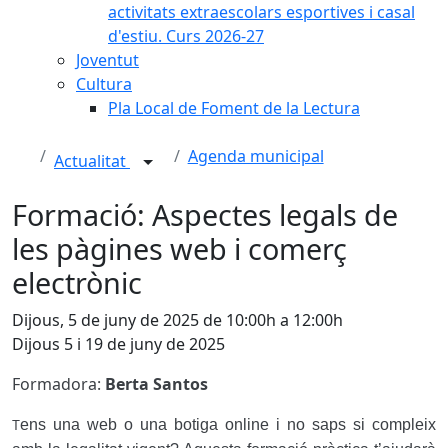
activitats extraescolars esportives i casal
d'estiu. Curs 2026-27
Joventut
Cultura
Pla Local de Foment de la Lectura
Agenda municipal
Actualitat
Formació: Aspectes legals de
les pàgines web i comerç
electrònic
Dijous, 5 de juny de 2025 de 10:00h a 12:00h
Dijous 5 i 19 de juny de 2025
Formadora:
Berta Santos
ens una web o una botiga online i no saps si compleix
T