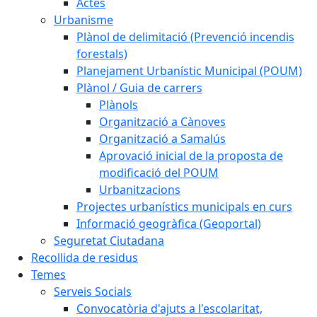
Actes
Urbanisme
Plànol de delimitació (Prevenció incendis
forestals)
Planejament Urbanístic Municipal (POUM)
Plànol / Guia de carrers
Plànols
Organització a Cànoves
Organització a Samalús
Aprovació inicial de la proposta de
modificació del POUM
Urbanitzacions
Projectes urbanístics municipals en curs
Informació geogràfica (Geoportal)
Seguretat Ciutadana
Recollida de residus
Temes
Serveis Socials
Convocatòria d'ajuts a l'escolaritat,