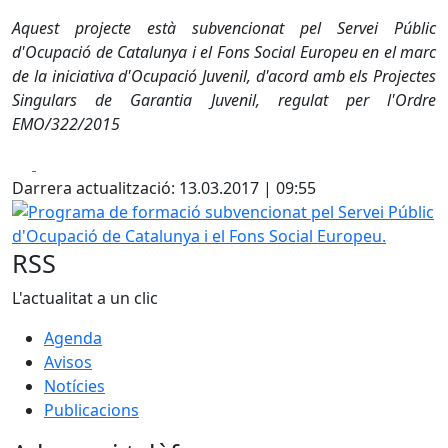
Aquest projecte està subvencionat pel Servei Públic
d'Ocupació de Catalunya i el Fons Social Europeu en el marc
de la iniciativa d'Ocupació Juvenil, d'acord amb els Projectes
Singulars de Garantia Juvenil, regulat per l'Ordre
EMO/322/2015
Facebook
X
Darrera actualització: 13.03.2017 | 09:55
Programa de formació subvencionat pel Servei Públic d'Oc
RSS
L'actualitat a un clic
Agenda
Avisos
Notícies
Publicacions