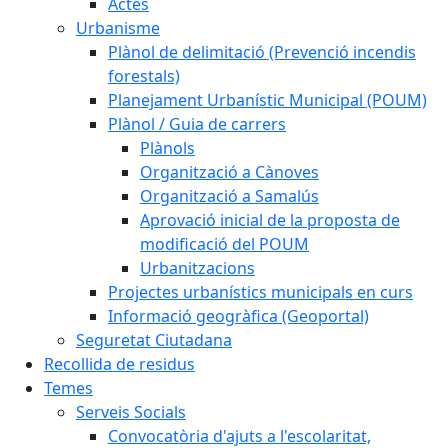
Actes
Urbanisme
Plànol de delimitació (Prevenció incendis
forestals)
Planejament Urbanístic Municipal (POUM)
Plànol / Guia de carrers
Plànols
Organització a Cànoves
Organització a Samalús
Aprovació inicial de la proposta de
modificació del POUM
Urbanitzacions
Projectes urbanístics municipals en curs
Informació geogràfica (Geoportal)
Seguretat Ciutadana
Recollida de residus
Temes
Serveis Socials
Convocatòria d'ajuts a l'escolaritat,