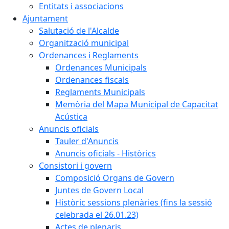
Entitats i associacions
Ajuntament
Salutació de l'Alcalde
Organització municipal
Ordenances i Reglaments
Ordenances Municipals
Ordenances fiscals
Reglaments Municipals
Memòria del Mapa Municipal de Capacitat
Acústica
Anuncis oficials
Tauler d'Anuncis
Anuncis oficials - Històrics
Consistori i govern
Composició Organs de Govern
Juntes de Govern Local
Històric sessions plenàries (fins la sessió
celebrada el 26.01.23)
Actes de plenaris