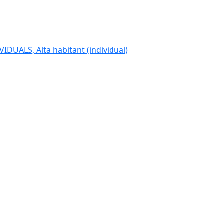
IDUALS, Alta habitant (individual)