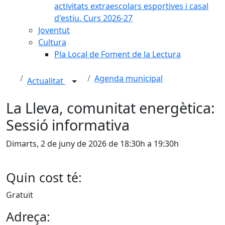
activitats extraescolars esportives i casal
d'estiu. Curs 2026-27
Joventut
Cultura
Pla Local de Foment de la Lectura
Agenda municipal
Actualitat
La Lleva, comunitat energètica:
Sessió informativa
Dimarts, 2 de juny de 2026 de 18:30h a 19:30h
Quin cost té:
Gratuït
Adreça: