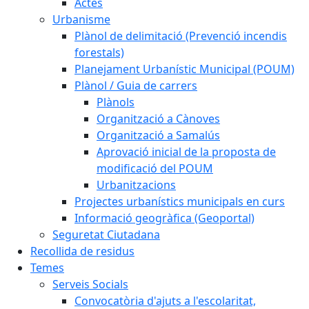
Actes
Urbanisme
Plànol de delimitació (Prevenció incendis
forestals)
Planejament Urbanístic Municipal (POUM)
Plànol / Guia de carrers
Plànols
Organització a Cànoves
Organització a Samalús
Aprovació inicial de la proposta de
modificació del POUM
Urbanitzacions
Projectes urbanístics municipals en curs
Informació geogràfica (Geoportal)
Seguretat Ciutadana
Recollida de residus
Temes
Serveis Socials
Convocatòria d'ajuts a l'escolaritat,