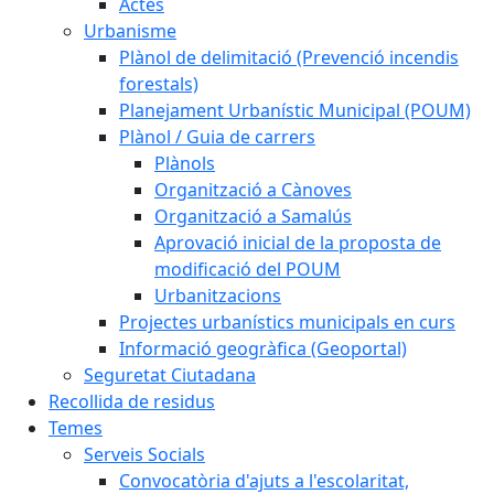
Actes
Urbanisme
Plànol de delimitació (Prevenció incendis
forestals)
Planejament Urbanístic Municipal (POUM)
Plànol / Guia de carrers
Plànols
Organització a Cànoves
Organització a Samalús
Aprovació inicial de la proposta de
modificació del POUM
Urbanitzacions
Projectes urbanístics municipals en curs
Informació geogràfica (Geoportal)
Seguretat Ciutadana
Recollida de residus
Temes
Serveis Socials
Convocatòria d'ajuts a l'escolaritat,