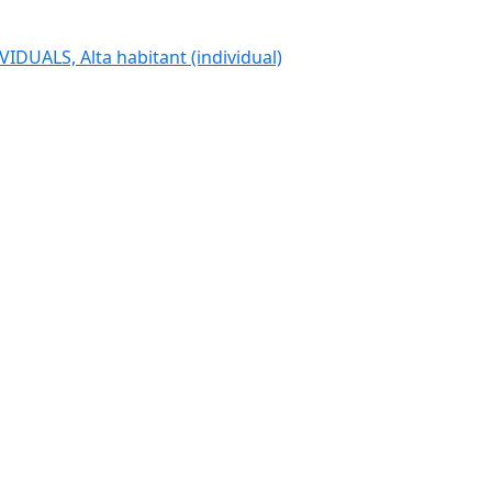
IDUALS, Alta habitant (individual)