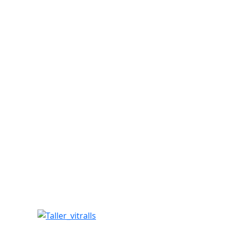
Taller_vitralls