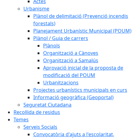
Actes
Urbanisme
Plànol de delimitació (Prevenció incendis
forestals)
Planejament Urbanístic Municipal (POUM)
Plànol / Guia de carrers
Plànols
Organització a Cànoves
Organització a Samalús
Aprovació inicial de la proposta de
modificació del POUM
Urbanitzacions
Projectes urbanístics municipals en curs
Informació geogràfica (Geoportal)
Seguretat Ciutadana
Recollida de residus
Temes
Serveis Socials
Convocatòria d'ajuts a l'escolaritat,