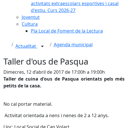
activitats extraescolars esportives i casal
d'estiu. Curs 2026-27
Joventut
Cultura
Pla Local de Foment de la Lectura
Agenda municipal
Actualitat
Taller d'ous de Pasqua
Dimecres, 12 d’abril de 2017 de 17:00h a 19:00h
Taller de cuina d'ous de Pasqua orientats pels més
petits de la casa.
No cal portar material.
Activitat orientada a nens i nenes de 2 a 12 anys.
Lloc: Local Social de Can Volart