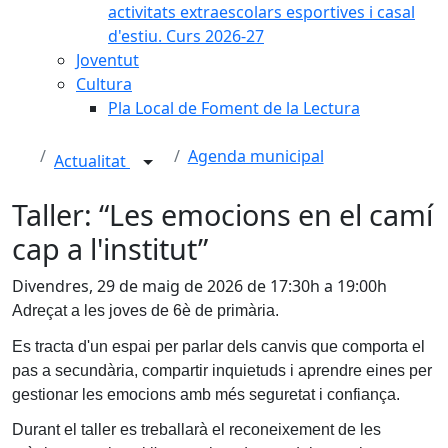
activitats extraescolars esportives i casal
d'estiu. Curs 2026-27
Joventut
Cultura
Pla Local de Foment de la Lectura
Agenda municipal
Actualitat
Taller: “Les emocions en el camí
cap a l'institut”
Divendres, 29 de maig de 2026 de 17:30h a 19:00h
Adreçat a les joves de 6è de primària.
Es tracta d'un espai per parlar dels canvis que comporta el
pas a secundària, compartir inquietuds i aprendre eines per
gestionar les emocions amb més seguretat i confiança.
Durant el taller es treballarà el reconeixement de les