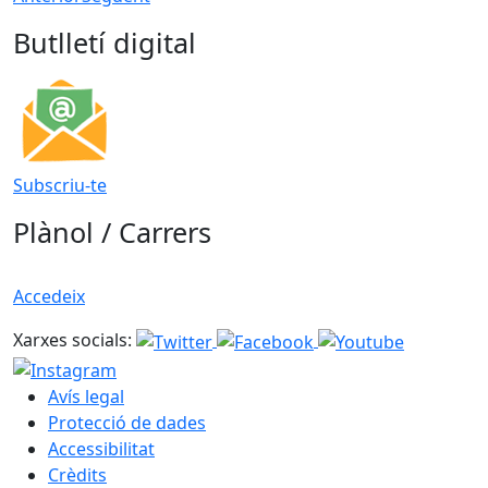
Butlletí digital
Subscriu-te
Plànol / Carrers
Accedeix
Xarxes socials:
Avís legal
Protecció de dades
Accessibilitat
Crèdits