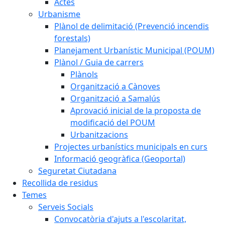
Actes
Urbanisme
Plànol de delimitació (Prevenció incendis
forestals)
Planejament Urbanístic Municipal (POUM)
Plànol / Guia de carrers
Plànols
Organització a Cànoves
Organització a Samalús
Aprovació inicial de la proposta de
modificació del POUM
Urbanitzacions
Projectes urbanístics municipals en curs
Informació geogràfica (Geoportal)
Seguretat Ciutadana
Recollida de residus
Temes
Serveis Socials
Convocatòria d'ajuts a l'escolaritat,