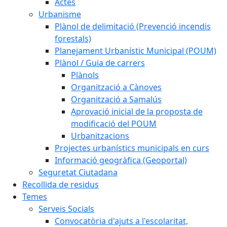
Actes
Urbanisme
Plànol de delimitació (Prevenció incendis
forestals)
Planejament Urbanístic Municipal (POUM)
Plànol / Guia de carrers
Plànols
Organització a Cànoves
Organització a Samalús
Aprovació inicial de la proposta de
modificació del POUM
Urbanitzacions
Projectes urbanístics municipals en curs
Informació geogràfica (Geoportal)
Seguretat Ciutadana
Recollida de residus
Temes
Serveis Socials
Convocatòria d'ajuts a l'escolaritat,