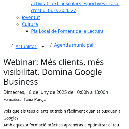
activitats extraescolars esportives i casal
d'estiu. Curs 2026-27
Joventut
Cultura
Pla Local de Foment de la Lectura
Agenda municipal
Actualitat
Webinar: Més clients, més
visibilitat. Domina Google
Business
Dimecres, 18 de juny de 2025 de 10:00h a 13:00h
Formadora:
Tania Pareja
Vols que els teus clients et trobin fàcilment quan et busquen a
Google?
Amb aquesta formació pràctica aprendràs a optimitzar el teu