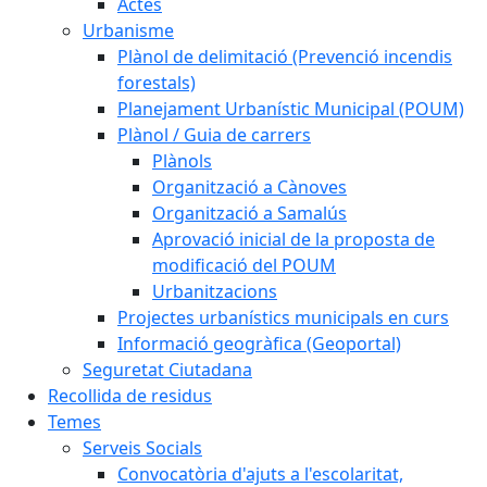
Actes
Urbanisme
Plànol de delimitació (Prevenció incendis
forestals)
Planejament Urbanístic Municipal (POUM)
Plànol / Guia de carrers
Plànols
Organització a Cànoves
Organització a Samalús
Aprovació inicial de la proposta de
modificació del POUM
Urbanitzacions
Projectes urbanístics municipals en curs
Informació geogràfica (Geoportal)
Seguretat Ciutadana
Recollida de residus
Temes
Serveis Socials
Convocatòria d'ajuts a l'escolaritat,