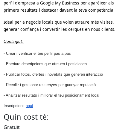
perfil d'empresa a Google My Business per aparèixer als
primers resultats i destacar davant la teva competència.
Ideal per a negocis locals que volen atraure més visites,
generar confiança i convertir les cerques en nous clients.
Contingut:
- Crear i verificar el teu perfil pas a pas
- Escriure descripcions que atreuen i posicionen
- Publicar fotos, ofertes i novetats que generen interacció
- Recollir i gestionar ressenyes per guanyar reputació
- Analitzar resultats i millorar el teu posicionament local
Inscripcions
aquí
Quin cost té:
Gratuït