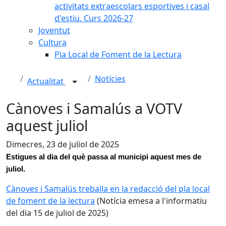
activitats extraescolars esportives i casal
d'estiu. Curs 2026-27
Joventut
Cultura
Pla Local de Foment de la Lectura
Notícies
Actualitat
Cànoves i Samalús a VOTV
aquest juliol
Dimecres, 23 de juliol de 2025
Estigues al dia del què passa al municipi aquest mes de
juliol.
Cànoves i Samalús treballa en la redacció del pla local
de foment de la lectura
(Notícia emesa a l'informatiu
del dia 15 de juliol de 2025)