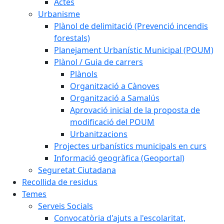
Actes
Urbanisme
Plànol de delimitació (Prevenció incendis
forestals)
Planejament Urbanístic Municipal (POUM)
Plànol / Guia de carrers
Plànols
Organització a Cànoves
Organització a Samalús
Aprovació inicial de la proposta de
modificació del POUM
Urbanitzacions
Projectes urbanístics municipals en curs
Informació geogràfica (Geoportal)
Seguretat Ciutadana
Recollida de residus
Temes
Serveis Socials
Convocatòria d'ajuts a l'escolaritat,