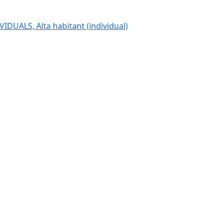
IDUALS, Alta habitant (individual)