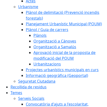
Actes
Urbanisme
Plànol de delimitació (Prevenció incendis
forestals)
Planejament Urbanístic Municipal (POUM)
Plànol / Guia de carrers
Plànols
Organització a Cànoves
Organització a Samalús
Aprovació inicial de la proposta de
modificació del POUM
Urbanitzacions
Projectes urbanístics municipals en curs
Informació geogràfica (Geoportal)
Seguretat Ciutadana
Recollida de residus
Temes
Serveis Socials
Convocatòria d'ajuts a l'escolaritat,