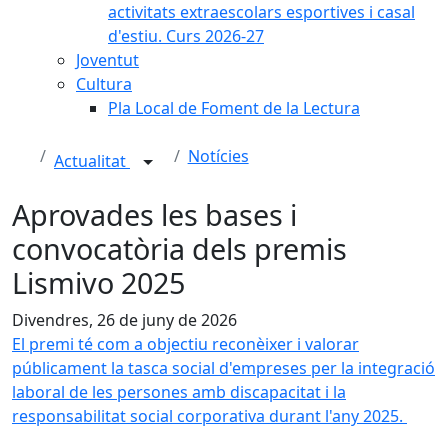
activitats extraescolars esportives i casal
d'estiu. Curs 2026-27
Joventut
Cultura
Pla Local de Foment de la Lectura
Notícies
Actualitat
Aprovades les bases i
convocatòria dels premis
Lismivo 2025
Divendres, 26 de juny de 2026
El premi té com a objectiu reconèixer i valorar
públicament la tasca social d'empreses per la integració
laboral de les persones amb discapacitat i la
responsabilitat social corporativa durant l'any 2025.