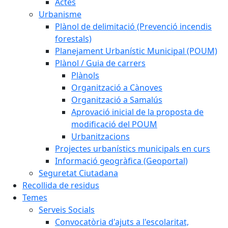
Actes
Urbanisme
Plànol de delimitació (Prevenció incendis
forestals)
Planejament Urbanístic Municipal (POUM)
Plànol / Guia de carrers
Plànols
Organització a Cànoves
Organització a Samalús
Aprovació inicial de la proposta de
modificació del POUM
Urbanitzacions
Projectes urbanístics municipals en curs
Informació geogràfica (Geoportal)
Seguretat Ciutadana
Recollida de residus
Temes
Serveis Socials
Convocatòria d'ajuts a l'escolaritat,