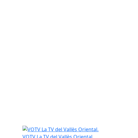
VOTV La TV del Vallès Oriental.
VOTV La TV del Vallès Oriental.