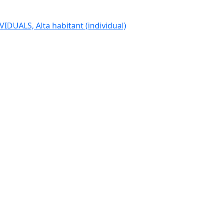
IDUALS, Alta habitant (individual)