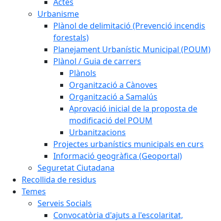
Actes
Urbanisme
Plànol de delimitació (Prevenció incendis
forestals)
Planejament Urbanístic Municipal (POUM)
Plànol / Guia de carrers
Plànols
Organització a Cànoves
Organització a Samalús
Aprovació inicial de la proposta de
modificació del POUM
Urbanitzacions
Projectes urbanístics municipals en curs
Informació geogràfica (Geoportal)
Seguretat Ciutadana
Recollida de residus
Temes
Serveis Socials
Convocatòria d'ajuts a l'escolaritat,