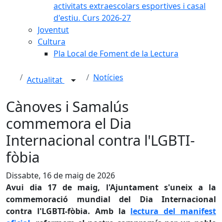
activitats extraescolars esportives i casal
d'estiu. Curs 2026-27
Joventut
Cultura
Pla Local de Foment de la Lectura
Notícies
Actualitat
Cànoves i Samalús
commemora el Dia
Internacional contra l'LGBTI-
fòbia
Dissabte, 16 de maig de 2026
Avui dia 17 de maig, l'Ajuntament s'uneix a la
commemoració mundial del Dia Internacional
contra l'LGBTI-fòbia. Amb la
lectura del manifest