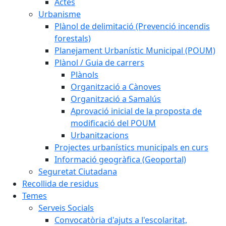
Actes
Urbanisme
Plànol de delimitació (Prevenció incendis
forestals)
Planejament Urbanístic Municipal (POUM)
Plànol / Guia de carrers
Plànols
Organització a Cànoves
Organització a Samalús
Aprovació inicial de la proposta de
modificació del POUM
Urbanitzacions
Projectes urbanístics municipals en curs
Informació geogràfica (Geoportal)
Seguretat Ciutadana
Recollida de residus
Temes
Serveis Socials
Convocatòria d'ajuts a l'escolaritat,