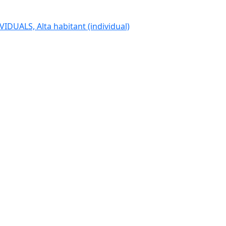
IDUALS, Alta habitant (individual)