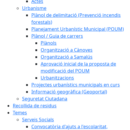
Actes
Urbanisme
Plànol de delimitació (Prevenció incendis
forestals)
Planejament Urbanístic Municipal (POUM)
Plànol / Guia de carrers
Plànols
Organització a Cànoves
Organització a Samalús
Aprovació inicial de la proposta de
modificació del POUM
Urbanitzacions
Projectes urbanístics municipals en curs
Informació geogràfica (Geoportal)
Seguretat Ciutadana
Recollida de residus
Temes
Serveis Socials
Convocatòria d'ajuts a l'escolaritat,