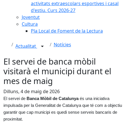
activitats extraescolars esportives i casal
d'estiu. Curs 2026-27
Joventut
Cultura
Pla Local de Foment de la Lectura
Notícies
Actualitat
El servei de banca mòbil
visitarà el municipi durant el
mes de maig
Dilluns, 4 de maig de 2026
El servei de
Banca Mòbil de Catalunya
és una iniciativa
impulsada per la Generalitat de Catalunya que té com a objectiu
garantir que cap municipi es quedi sense serveis bancaris de
proximitat.