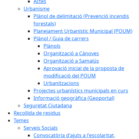
Actes
Urbanisme
Plànol de delimitació (Prevenció incendis
forestals)
Planejament Urbanístic Municipal (POUM)
Plànol / Guia de carrers
Plànols
Organització a Cànoves
Organització a Samalús
Aprovació inicial de la proposta de
modificació del POUM
Urbanitzacions
Projectes urbanístics municipals en curs
Informació geogràfica (Geoportal)
Seguretat Ciutadana
Recollida de residus
Temes
Serveis Socials
Convocatòria d'ajuts a l'escolaritat,