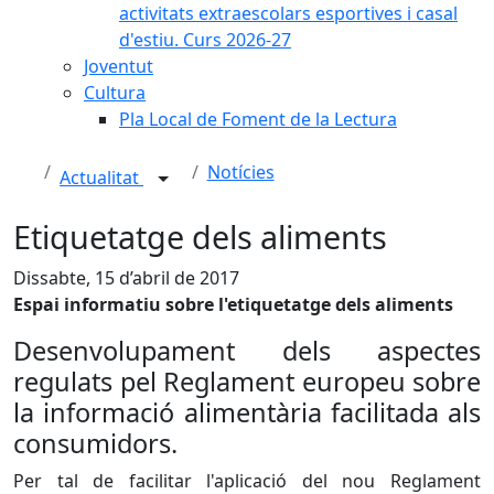
activitats extraescolars esportives i casal
d'estiu. Curs 2026-27
Joventut
Cultura
Pla Local de Foment de la Lectura
Notícies
Actualitat
Etiquetatge dels aliments
Dissabte, 15 d’abril de 2017
Espai informatiu sobre l'etiquetatge dels aliments
Desenvolupament dels aspectes
regulats pel Reglament europeu sobre
la informació alimentària facilitada als
consumidors.
Per tal de facilitar l'aplicació del nou Reglament