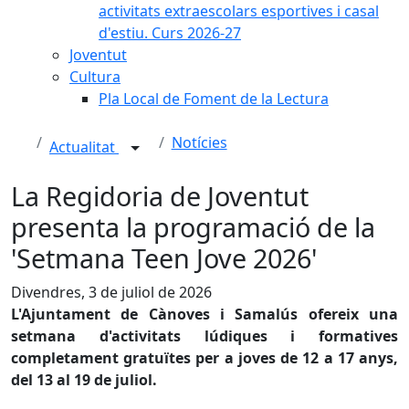
activitats extraescolars esportives i casal
d'estiu. Curs 2026-27
Joventut
Cultura
Pla Local de Foment de la Lectura
Notícies
Actualitat
La Regidoria de Joventut
presenta la programació de la
'Setmana Teen Jove 2026'
Divendres, 3 de juliol de 2026
L'Ajuntament de Cànoves i Samalús ofereix una
setmana d'activitats lúdiques i formatives
completament gratuïtes per a joves de 12 a 17 anys,
del 13 al 19 de juliol.