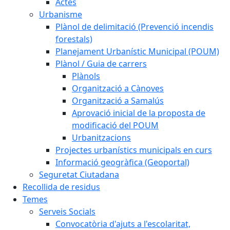
Actes
Urbanisme
Plànol de delimitació (Prevenció incendis
forestals)
Planejament Urbanístic Municipal (POUM)
Plànol / Guia de carrers
Plànols
Organització a Cànoves
Organització a Samalús
Aprovació inicial de la proposta de
modificació del POUM
Urbanitzacions
Projectes urbanístics municipals en curs
Informació geogràfica (Geoportal)
Seguretat Ciutadana
Recollida de residus
Temes
Serveis Socials
Convocatòria d'ajuts a l'escolaritat,