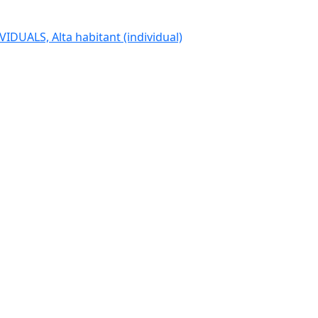
IDUALS, Alta habitant (individual)