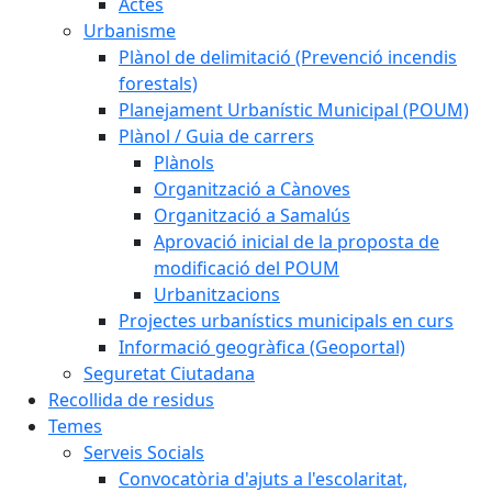
Actes
Urbanisme
Plànol de delimitació (Prevenció incendis
forestals)
Planejament Urbanístic Municipal (POUM)
Plànol / Guia de carrers
Plànols
Organització a Cànoves
Organització a Samalús
Aprovació inicial de la proposta de
modificació del POUM
Urbanitzacions
Projectes urbanístics municipals en curs
Informació geogràfica (Geoportal)
Seguretat Ciutadana
Recollida de residus
Temes
Serveis Socials
Convocatòria d'ajuts a l'escolaritat,