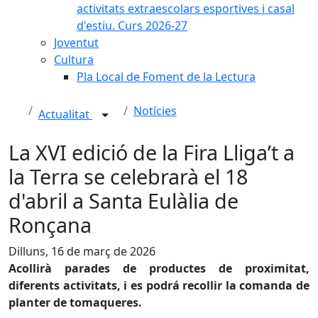
activitats extraescolars esportives i casal
d'estiu. Curs 2026-27
Joventut
Cultura
Pla Local de Foment de la Lectura
Notícies
Actualitat
La XVI edició de la Fira Lliga’t a
la Terra se celebrarà el 18
d'abril a Santa Eulàlia de
Ronçana
Dilluns, 16 de març de 2026
Acollirà parades de productes de proximitat,
diferents activitats, i es podrá recollir la comanda de
planter de tomaqueres.