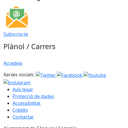
Subscriu-te
Plànol / Carrers
Accedeix
Xarxes socials:
Avís legal
Protecció de dades
Accessibilitat
Crèdits
Contactar