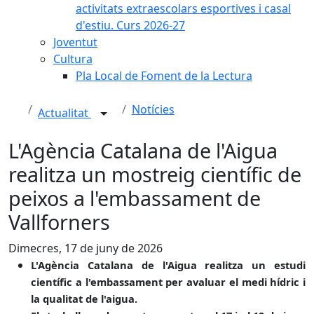
activitats extraescolars esportives i casal
d'estiu. Curs 2026-27
Joventut
Cultura
Pla Local de Foment de la Lectura
Notícies
Actualitat
L'Agència Catalana de l'Aigua
realitza un mostreig científic de
peixos a l'embassament de
Vallforners
Dimecres, 17 de juny de 2026
L'Agència Catalana de l'Aigua realitza un estudi
científic a l'embassament per avaluar el medi hídric i
la qualitat de l'aigua.