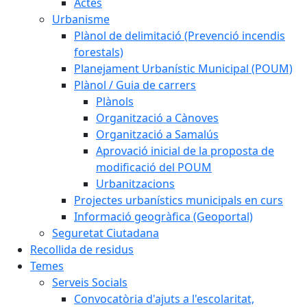
Actes
Urbanisme
Plànol de delimitació (Prevenció incendis
forestals)
Planejament Urbanístic Municipal (POUM)
Plànol / Guia de carrers
Plànols
Organització a Cànoves
Organització a Samalús
Aprovació inicial de la proposta de
modificació del POUM
Urbanitzacions
Projectes urbanístics municipals en curs
Informació geogràfica (Geoportal)
Seguretat Ciutadana
Recollida de residus
Temes
Serveis Socials
Convocatòria d'ajuts a l'escolaritat,