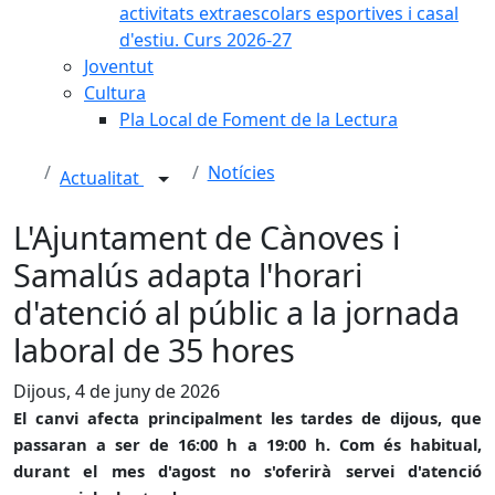
activitats extraescolars esportives i casal
d'estiu. Curs 2026-27
Joventut
Cultura
Pla Local de Foment de la Lectura
Notícies
Actualitat
L'Ajuntament de Cànoves i
Samalús adapta l'horari
d'atenció al públic a la jornada
laboral de 35 hores
Dijous, 4 de juny de 2026
El canvi afecta principalment les tardes de dijous, que
passaran a ser de 16:00 h a 19:00 h. Com és habitual,
durant el mes d'agost no s'oferirà servei d'atenció