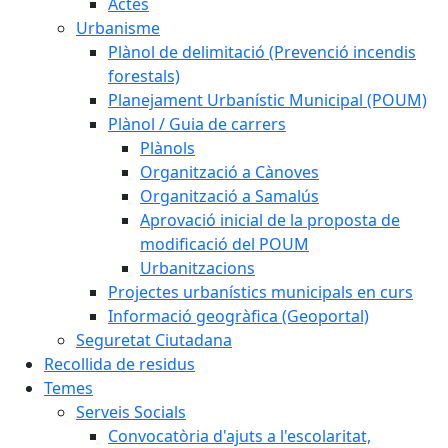
Actes
Urbanisme
Plànol de delimitació (Prevenció incendis
forestals)
Planejament Urbanístic Municipal (POUM)
Plànol / Guia de carrers
Plànols
Organització a Cànoves
Organització a Samalús
Aprovació inicial de la proposta de
modificació del POUM
Urbanitzacions
Projectes urbanístics municipals en curs
Informació geogràfica (Geoportal)
Seguretat Ciutadana
Recollida de residus
Temes
Serveis Socials
Convocatòria d'ajuts a l'escolaritat,