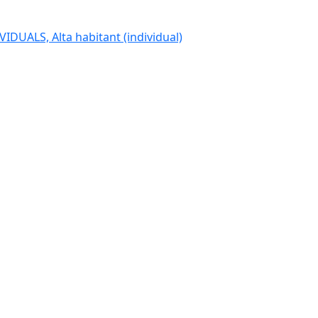
IDUALS, Alta habitant (individual)