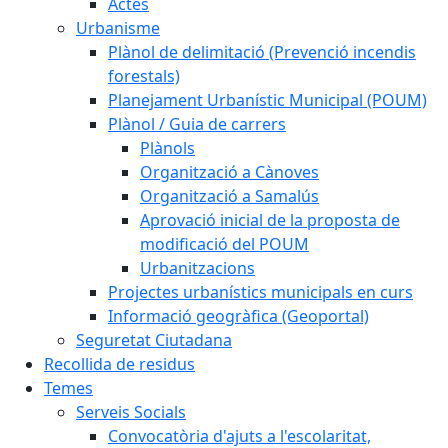
Actes
Urbanisme
Plànol de delimitació (Prevenció incendis
forestals)
Planejament Urbanístic Municipal (POUM)
Plànol / Guia de carrers
Plànols
Organització a Cànoves
Organització a Samalús
Aprovació inicial de la proposta de
modificació del POUM
Urbanitzacions
Projectes urbanístics municipals en curs
Informació geogràfica (Geoportal)
Seguretat Ciutadana
Recollida de residus
Temes
Serveis Socials
Convocatòria d'ajuts a l'escolaritat,