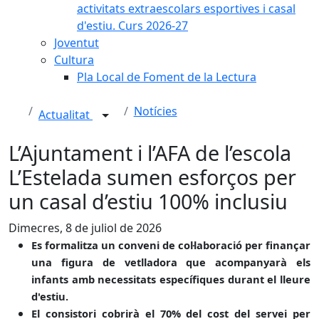
activitats extraescolars esportives i casal
d'estiu. Curs 2026-27
Joventut
Cultura
Pla Local de Foment de la Lectura
Notícies
Actualitat
L’Ajuntament i l’AFA de l’escola
L’Estelada sumen esforços per
un casal d’estiu 100% inclusiu
Dimecres, 8 de juliol de 2026
Es formalitza un conveni de col·laboració per finançar
una figura de vetlladora que acompanyarà els
infants amb necessitats específiques durant el lleure
d'estiu.
El consistori cobrirà el 70% del cost del servei per