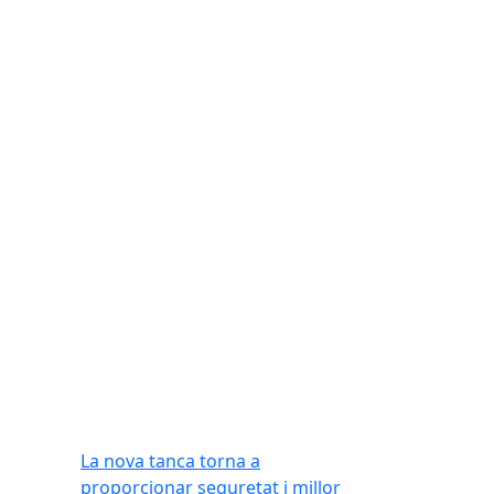
La nova tanca torna a
proporcionar seguretat i millor