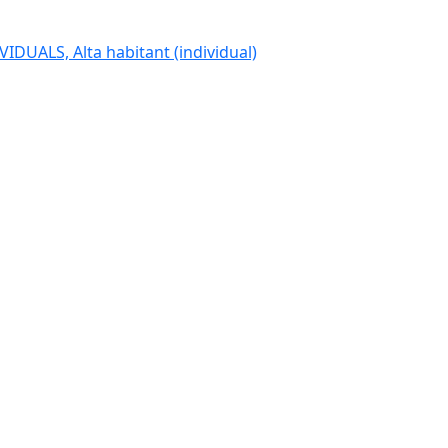
IDUALS, Alta habitant (individual)