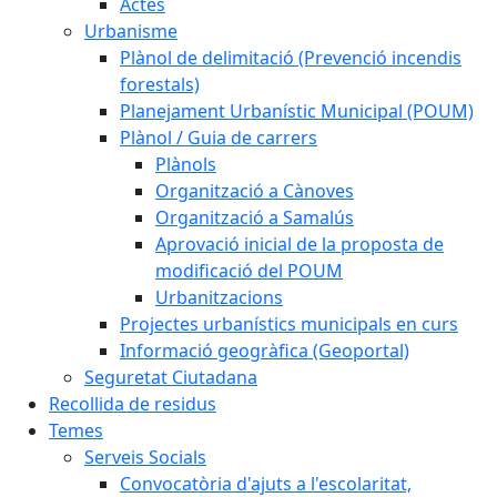
Actes
Urbanisme
Plànol de delimitació (Prevenció incendis
forestals)
Planejament Urbanístic Municipal (POUM)
Plànol / Guia de carrers
Plànols
Organització a Cànoves
Organització a Samalús
Aprovació inicial de la proposta de
modificació del POUM
Urbanitzacions
Projectes urbanístics municipals en curs
Informació geogràfica (Geoportal)
Seguretat Ciutadana
Recollida de residus
Temes
Serveis Socials
Convocatòria d'ajuts a l'escolaritat,