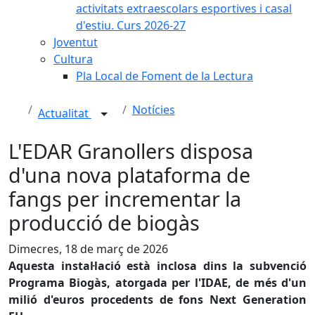
activitats extraescolars esportives i casal
d'estiu. Curs 2026-27
Joventut
Cultura
Pla Local de Foment de la Lectura
Notícies
Actualitat
L'EDAR Granollers disposa
d'una nova plataforma de
fangs per incrementar la
producció de biogàs
Dimecres, 18 de març de 2026
Aquesta instal·lació està inclosa dins la subvenció
Programa Biogàs, atorgada per l'IDAE, de més d'un
milió d'euros procedents de fons Next Generation