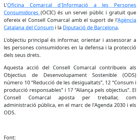
L'
Oficina Comarcal d'Informació a les Persones
Consumidores
(OCIC) és un servei públic i gratuït que
ofereix el Consell Comarcal amb el suport de l'
Agència
Catalana del Consum
i la
Diputació de Barcelona
.
L'objectiu principal és informar, orientar i assessorar a
les persones consumidores en la defensa i la protecció
dels seus drets.
Aquesta acció del Consell Comarcal contribueix als
Objectius de Desenvolupament Sostenible (ODS)
número 10 “Reducció de les desigualtats”, 12 “Consum i
producció responsables” i 17 “Aliança pels objectius”. El
Consell Comarcal aposta per treballar, com
administració pública, en el marc de l'Agenda 2030 i els
ODS.
Font: