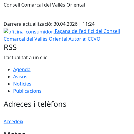
Consell Comarcal del Vallès Oriental
Facebook
X
Darrera actualització: 30.04.2026 | 11:24
oficina_consumidor.
Façana de l'edifici del Consell
Comarcal del Vallès Oriental
Autoria: CCVO
RSS
L'actualitat a un clic
Agenda
Avisos
Notícies
Publicacions
Adreces i telèfons
Accedeix