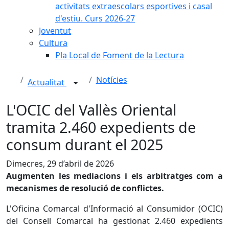
activitats extraescolars esportives i casal
d'estiu. Curs 2026-27
Joventut
Cultura
Pla Local de Foment de la Lectura
Notícies
Actualitat
L'OCIC del Vallès Oriental
tramita 2.460 expedients de
consum durant el 2025
Dimecres, 29 d’abril de 2026
Augmenten les mediacions i els arbitratges com a
mecanismes de resolució de conflictes.
L'Oficina Comarcal d'Informació al Consumidor (OCIC)
del Consell Comarcal ha gestionat 2.460 expedients