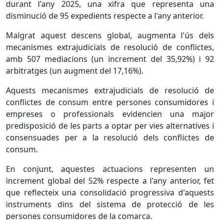
durant l'any 2025, una xifra que representa una
disminució de 95 expedients respecte a l'any anterior.
Malgrat aquest descens global, augmenta l'ús dels
mecanismes extrajudicials de resolució de conflictes,
amb 507 mediacions (un increment del 35,92%) i 92
arbitratges (un augment del 17,16%).
Aquests mecanismes extrajudicials de resolució de
conflictes de consum entre persones consumidores i
empreses o professionals evidencien una major
predisposició de les parts a optar per vies alternatives i
consensuades per a la resolució dels conflictes de
consum.
En conjunt, aquestes actuacions representen un
increment global del 52% respecte a l'any anterior, fet
que reflecteix una consolidació progressiva d'aquests
instruments dins del sistema de protecció de les
persones consumidores de la comarca.