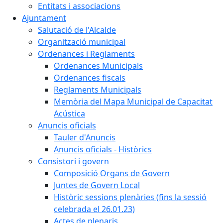
Entitats i associacions
Ajuntament
Salutació de l'Alcalde
Organització municipal
Ordenances i Reglaments
Ordenances Municipals
Ordenances fiscals
Reglaments Municipals
Memòria del Mapa Municipal de Capacitat
Acústica
Anuncis oficials
Tauler d'Anuncis
Anuncis oficials - Històrics
Consistori i govern
Composició Organs de Govern
Juntes de Govern Local
Històric sessions plenàries (fins la sessió
celebrada el 26.01.23)
Actes de plenaris