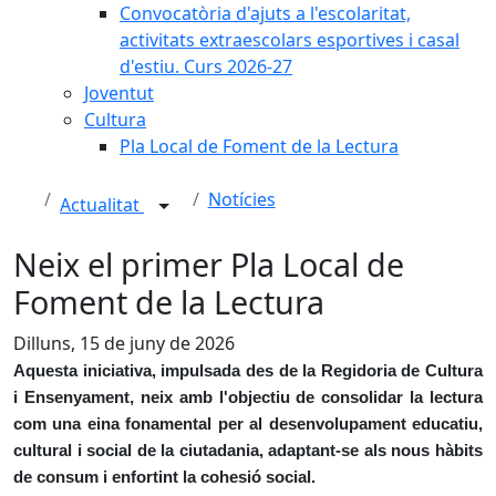
Convocatòria d'ajuts a l'escolaritat,
activitats extraescolars esportives i casal
d'estiu. Curs 2026-27
Joventut
Cultura
Pla Local de Foment de la Lectura
Notícies
Actualitat
Neix el primer Pla Local de
Foment de la Lectura
Dilluns, 15 de juny de 2026
Aquesta iniciativa, impulsada des de la Regidoria de Cultura
i Ensenyament, neix amb l'objectiu de consolidar la lectura
com una eina fonamental per al desenvolupament educatiu,
cultural i social de la ciutadania, adaptant-se als nous hàbits
de consum i enfortint la cohesió social.