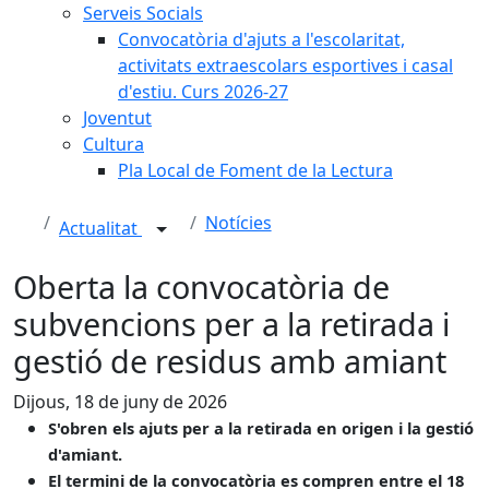
Serveis Socials
Convocatòria d'ajuts a l'escolaritat,
activitats extraescolars esportives i casal
d'estiu. Curs 2026-27
Joventut
Cultura
Pla Local de Foment de la Lectura
Notícies
Actualitat
Oberta la convocatòria de
subvencions per a la retirada i
gestió de residus amb amiant
Dijous, 18 de juny de 2026
S'obren els ajuts per a la retirada en origen i la gestió
d'amiant.
El termini de la convocatòria es compren entre el 18