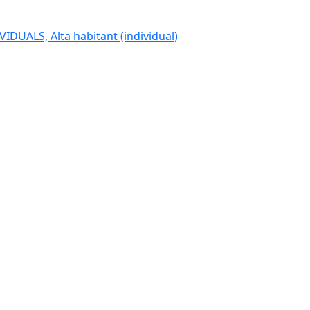
IDUALS, Alta habitant (individual)