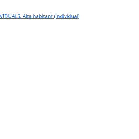
IDUALS, Alta habitant (individual)