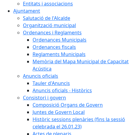
Entitats i associacions
Ajuntament
Salutació de l'Alcalde
Organització municipal
Ordenances i Reglaments
Ordenances Municipals
Ordenances fiscals
Reglaments Municipals
Memòria del Mapa Municipal de Capacitat
Acústica
Anuncis oficials
Tauler d'Anuncis
Anuncis oficials - Històrics
Consistori i govern
Composició Organs de Govern
Juntes de Govern Local
Històric sessions plenàries (fins la sessió
celebrada el 26.01.23)
Actes de plenaris