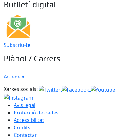
Butlletí digital
Subscriu-te
Plànol / Carrers
Accedeix
Xarxes socials:
Avís legal
Protecció de dades
Accessibilitat
Crèdits
Contactar