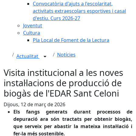
Convocatòria d'ajuts a l'escolaritat,
activitats extraescolars esportives i casal
d'estiu. Curs 2026-27
Joventut
Cultura
Pla Local de Foment de la Lectura
Notícies
Actualitat
Visita institucional a les noves
instal·lacions de producció de
biogàs de l'EDAR Sant Celoni
Dijous, 12 de març de 2026
Els fangs generats durant processos de
depuració ara són tractats per obtenir biogàs,
que serveix per abastir la mateixa instal·lació i
fer-la més sostenible.