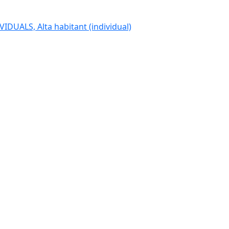
IDUALS, Alta habitant (individual)