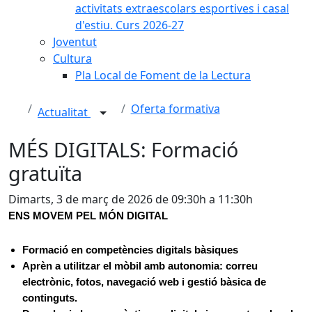
activitats extraescolars esportives i casal
d'estiu. Curs 2026-27
Joventut
Cultura
Pla Local de Foment de la Lectura
Oferta formativa
Actualitat
MÉS DIGITALS: Formació
gratuïta
Dimarts, 3 de març de 2026 de 09:30h a 11:30h
ENS MOVEM PEL MÓN DIGITAL
Formació en competències digitals bàsiques
Aprèn a utilitzar el mòbil amb autonomia: correu
electrònic, fotos, navegació web i gestió bàsica de
continguts.