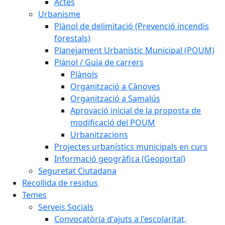
Actes
Urbanisme
Plànol de delimitació (Prevenció incendis
forestals)
Planejament Urbanístic Municipal (POUM)
Plànol / Guia de carrers
Plànols
Organització a Cànoves
Organització a Samalús
Aprovació inicial de la proposta de
modificació del POUM
Urbanitzacions
Projectes urbanístics municipals en curs
Informació geogràfica (Geoportal)
Seguretat Ciutadana
Recollida de residus
Temes
Serveis Socials
Convocatòria d'ajuts a l'escolaritat,