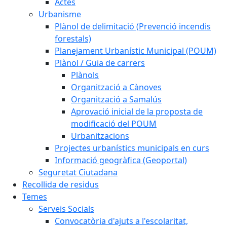
Actes
Urbanisme
Plànol de delimitació (Prevenció incendis
forestals)
Planejament Urbanístic Municipal (POUM)
Plànol / Guia de carrers
Plànols
Organització a Cànoves
Organització a Samalús
Aprovació inicial de la proposta de
modificació del POUM
Urbanitzacions
Projectes urbanístics municipals en curs
Informació geogràfica (Geoportal)
Seguretat Ciutadana
Recollida de residus
Temes
Serveis Socials
Convocatòria d'ajuts a l'escolaritat,