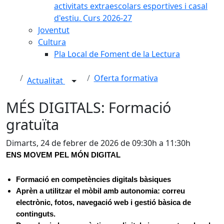
activitats extraescolars esportives i casal
d'estiu. Curs 2026-27
Joventut
Cultura
Pla Local de Foment de la Lectura
Oferta formativa
Actualitat
MÉS DIGITALS: Formació
gratuïta
Dimarts, 24 de febrer de 2026 de 09:30h a 11:30h
ENS MOVEM PEL MÓN DIGITAL
Formació en competències digitals bàsiques
Aprèn a utilitzar el mòbil amb autonomia: correu
electrònic, fotos, navegació web i gestió bàsica de
continguts.